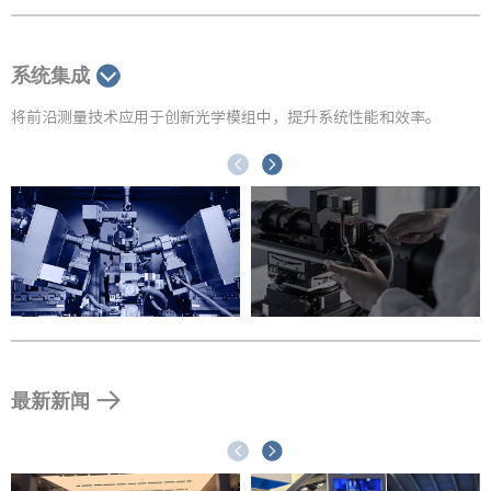
系统集成
将前沿测量技术应用于创新光学模组中，提升系统性能和效率。
最新新闻