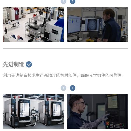
先进制造
利用先进制造技术生产高精度的机械部件，确保光学组件的可靠性。