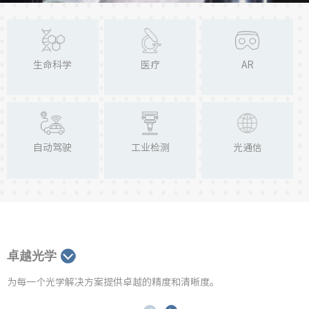
生命科学
医疗
AR
自动驾驶
工业检测
光通信
卓越光学
为每一个光学解决方案提供卓越的精度和清晰度。